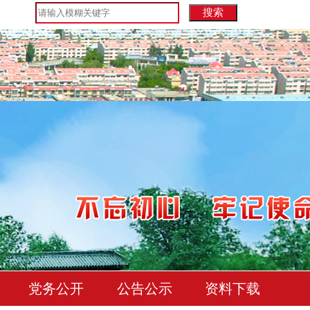
党务公开
公告公示
资料下载