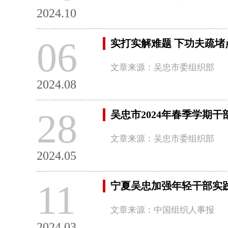
2024.10
06
实打实解难题 下功夫疏堵
文章来源：吴忠市委组织部
2024.08
28
吴忠市2024年春季学期
文章来源：吴忠市委组织部
2024.05
11
宁夏吴忠加强年轻干部实
文章来源：中国组织人事报
2024.03