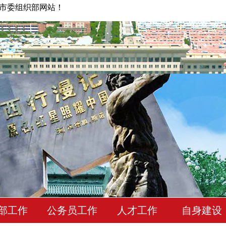
市委组织部网站！
部工作
公务员工作
人才工作
自身建设