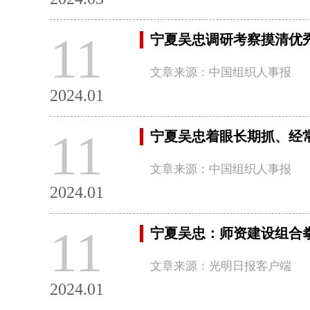
11
宁夏吴忠调研考察摸清优
文章来源：中国组织人事报
2024.01
11
宁夏吴忠着眼长期抓、经
文章来源：中国组织人事报
2024.01
11
宁夏吴忠：师资建设组合
文章来源：光明日报客户端
2024.01